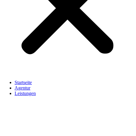
Startseite
Agentur
Leistungen