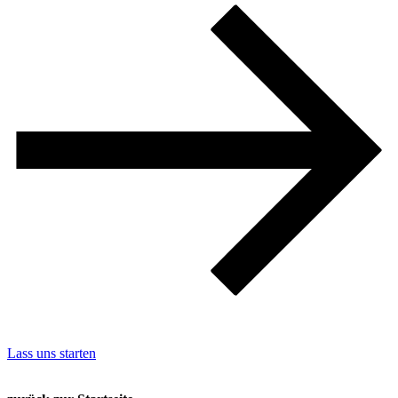
Lass uns starten