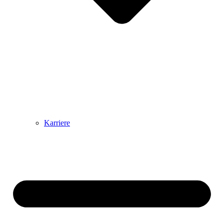
Karriere