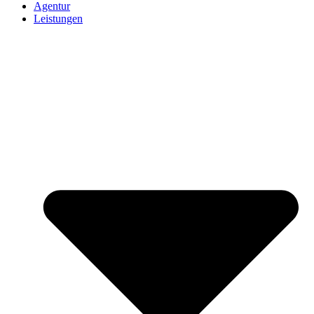
Agentur
Leistungen