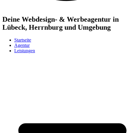
Deine Webdesign- & Werbeagentur in
Lübeck, Herrnburg und Umgebung
Startseite
Agentur
Leistungen