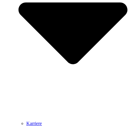
Karriere