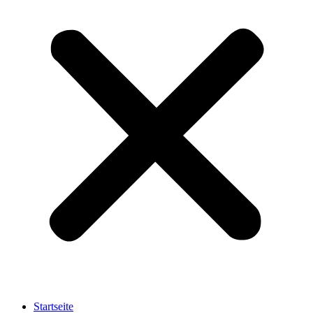
Startseite