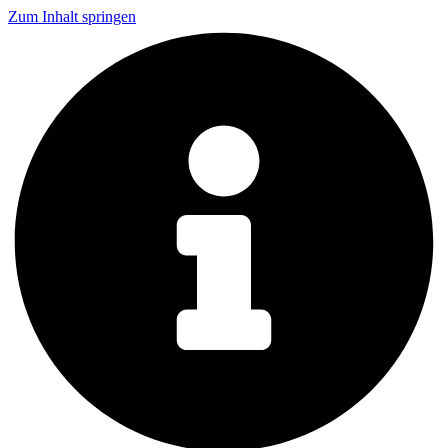
Zum Inhalt springen