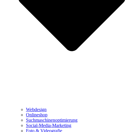
Webdesign
Onlineshop
Suchmaschinenoptimierung
Social-Media-Marketing
Foto & Videografie