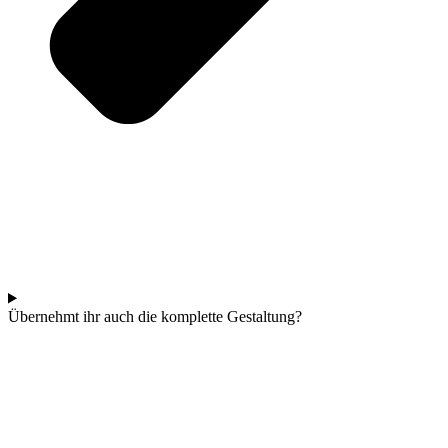
Übernehmt ihr auch die komplette Gestaltung?