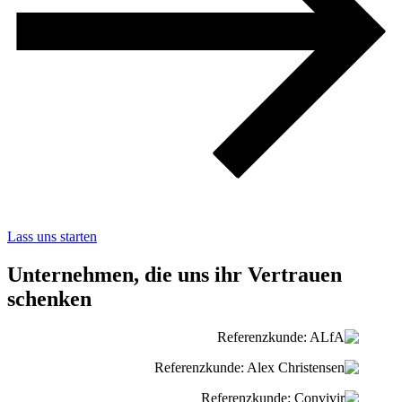
Lass uns starten
Unternehmen, die uns ihr Vertrauen
schenken