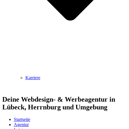
Karriere
Deine Webdesign- & Werbeagentur in
Lübeck, Herrnburg und Umgebung
Startseite
Agentur