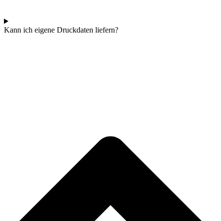
Antworten für dich vorbereitet.
Kann ich eigene Druckdaten liefern?