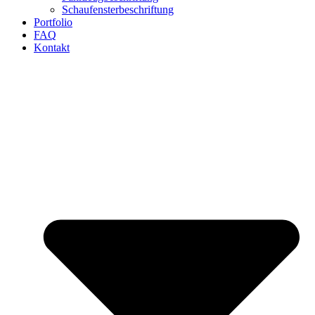
Schaufensterbeschriftung
Portfolio
FAQ
Kontakt