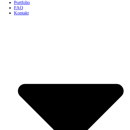
Portfolio
FAQ
Kontakt