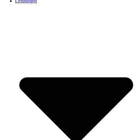
Leistungen