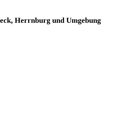
beck, Herrnburg und Umgebung