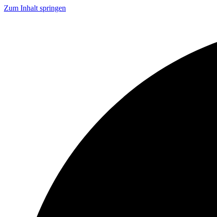
Zum Inhalt springen