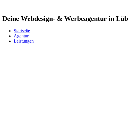
Deine Webdesign- & Werbeagentur in Lü
Startseite
Agentur
Leistungen