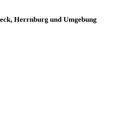
beck, Herrnburg und Umgebung