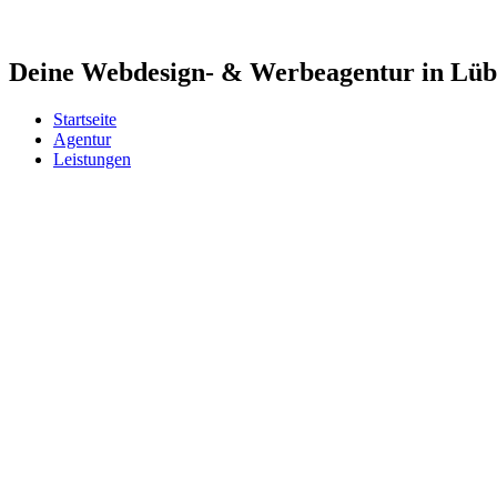
Deine Webdesign- & Werbeagentur in Lü
Startseite
Agentur
Leistungen