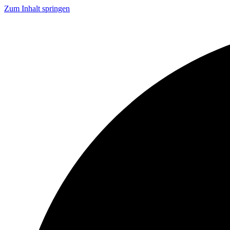
Zum Inhalt springen