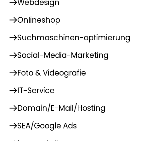
Webdesign
Onlineshop
Suchmaschinen-optimierung
Social-Media-Marketing
Foto & Videografie
IT-Service
Domain/E-Mail/Hosting
SEA/Google Ads