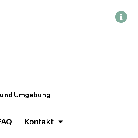
g und Umgebung
FAQ
Kontakt