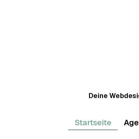
Deine Webdesi
Startseite
Age