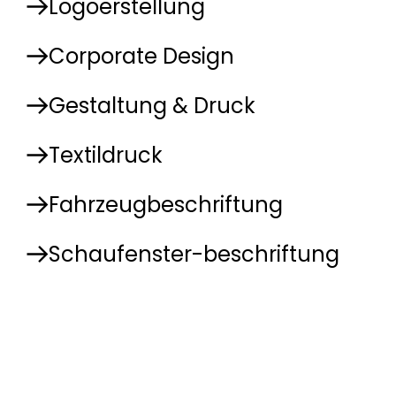
Logoerstellung
Corporate Design
Gestaltung & Druck
Textildruck
Fahrzeugbeschriftung
Schaufenster-beschriftung