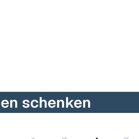
auen schenken