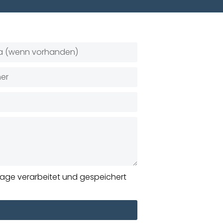
age verarbeitet und gespeichert