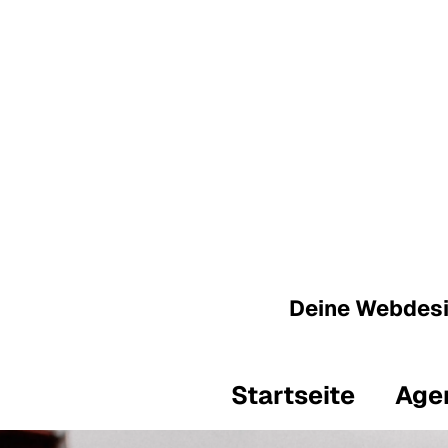
Deine Webdesi
Startseite
Age