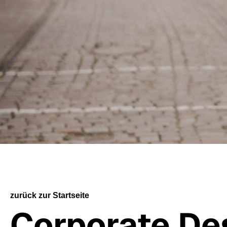
zurück zur Startseite
Corporate Des