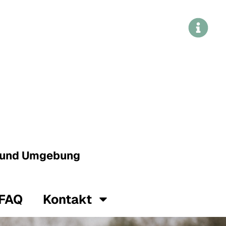
g und Umgebung
FAQ
Kontakt