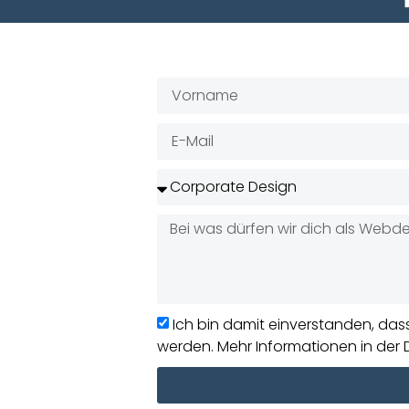
Ich bin damit einverstanden, da
werden. Mehr Informationen in der 