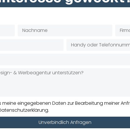
ss meine eingegebenen Daten zur Bearbeitung meiner Anfr
Datenschutzerklärung.
Unverbindlich Anfragen