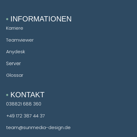
INFORMATIONEN
Karriere
Teamviewer
Anydesk
Server
Glossar
KONTAKT
038821 688 360
+49 172 387 44 37
team@sunmedia-design.de