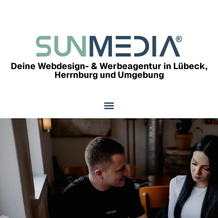
Deine Webdesign- & Werbeagentur in Lübeck,
Herrnburg und Umgebung