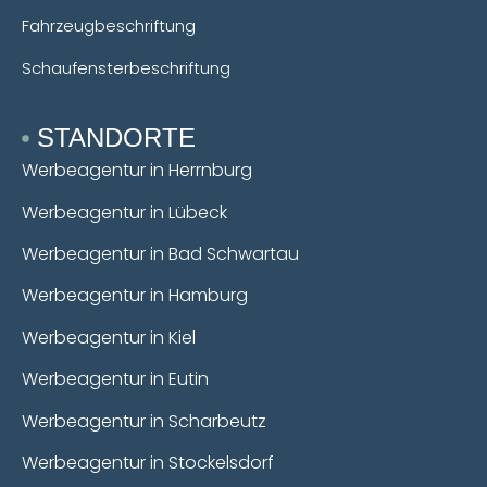
Fahrzeugbeschriftung
Schaufensterbeschriftung
STANDORTE
Werbeagentur in Herrnburg
Werbeagentur in Lübeck
Werbeagentur in Bad Schwartau
Werbeagentur in Hamburg
Werbeagentur in Kiel
Werbeagentur in Eutin
Werbeagentur in Scharbeutz
Werbeagentur in Stockelsdorf