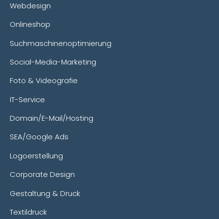
Webdesign
Onlineshop
Suchmaschinenoptimierung
Social-Media-Marketing
Foto & Videografie
IT-Service
Domain/E-Mail/Hosting
SEA/Google Ads
Logoerstellung
Corporate Design
Gestaltung & Druck
Textildruck