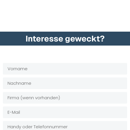
Interesse geweckt?