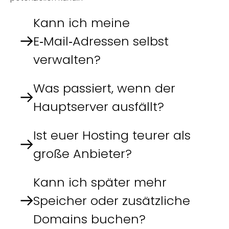
Kann ich meine
E‑Mail‑Adressen selbst
verwalten?
Was passiert, wenn der
Hauptserver ausfällt?
Ist euer Hosting teurer als
große Anbieter?
Kann ich später mehr
Speicher oder zusätzliche
Domains buchen?