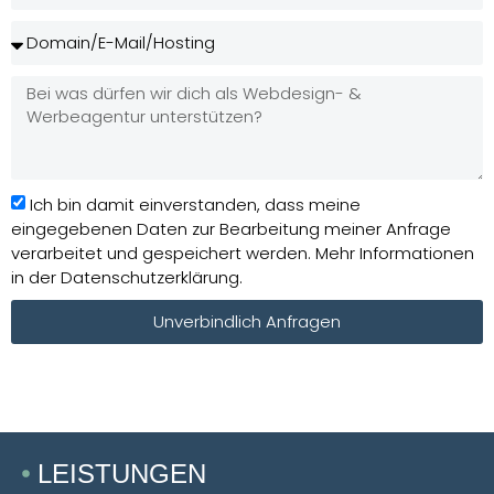
Ich bin damit einverstanden, dass meine
eingegebenen Daten zur Bearbeitung meiner Anfrage
verarbeitet und gespeichert werden. Mehr Informationen
in der Datenschutzerklärung.
Unverbindlich Anfragen
LEISTUNGEN