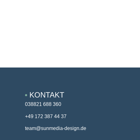
KONTAKT
038821 688 360
+49 172 387 44 37
team@sunmedia-design.de