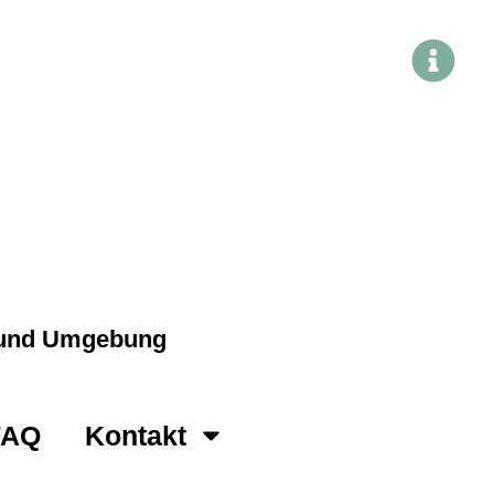
g und Umgebung
FAQ
Kontakt