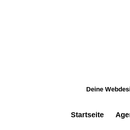
Deine Webdesi
Startseite
Age