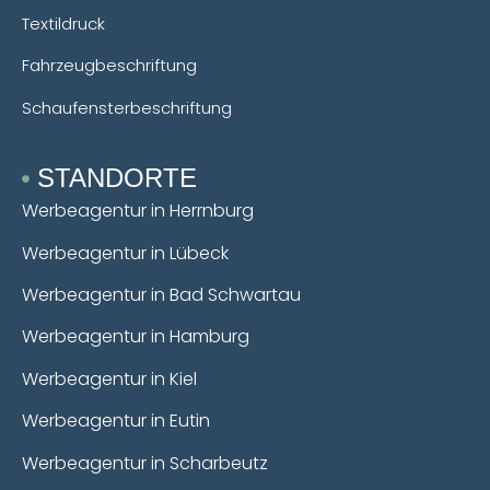
Textildruck
Fahrzeugbeschriftung
Schaufensterbeschriftung
STANDORTE
Werbeagentur in Herrnburg
Werbeagentur in Lübeck
Werbeagentur in Bad Schwartau
Werbeagentur in Hamburg
Werbeagentur in Kiel
Werbeagentur in Eutin
Werbeagentur in Scharbeutz