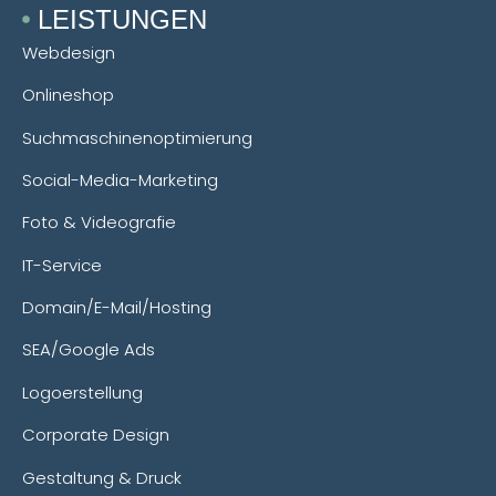
LEISTUNGEN
Webdesign
Onlineshop
Suchmaschinenoptimierung
Social-Media-Marketing
Foto & Videografie
IT-Service
Domain/E-Mail/Hosting
SEA/Google Ads
Logoerstellung
Corporate Design
Gestaltung & Druck