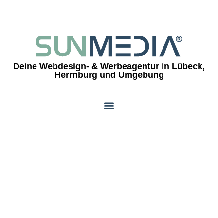
Deine Webdesign- & Werbeagentur in Lübeck,
Herrnburg und Umgebung