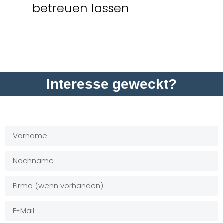
betreuen lassen
Interesse geweckt?