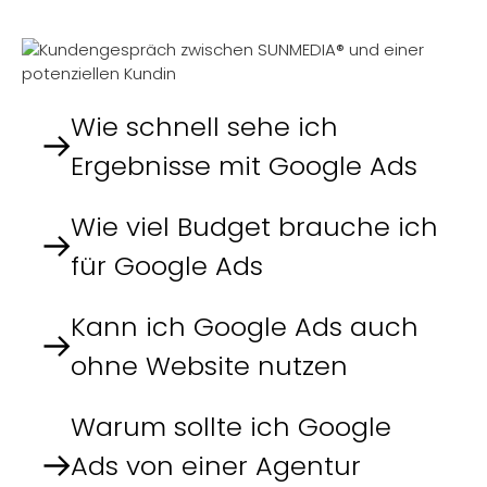
leicht verständliche Antworten für dich vorbereitet.
Wie schnell sehe ich
Ergebnisse mit Google Ads
Wie viel Budget brauche ich
für Google Ads
Kann ich Google Ads auch
ohne Website nutzen
Warum sollte ich Google
Ads von einer Agentur