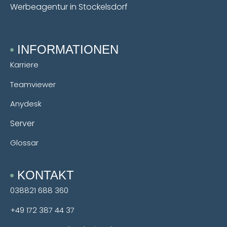
Werbeagentur in Stockelsdorf
INFORMATIONEN
Karriere
Teamviewer
Anydesk
Server
Glossar
KONTAKT
038821 688 360
+49 172 387 44 37