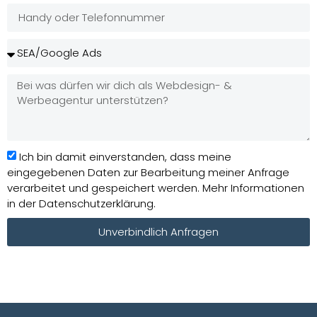
Ich bin damit einverstanden, dass meine
eingegebenen Daten zur Bearbeitung meiner Anfrage
verarbeitet und gespeichert werden. Mehr Informationen
in der Datenschutzerklärung.
Unverbindlich Anfragen