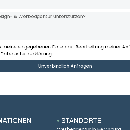
ss meine eingegebenen Daten zur Bearbeitung meiner Anf
 Datenschutzerklärung.
Unverbindlich Anfragen
MATIONEN
STANDORTE
Werbeagentur in Herrnburg