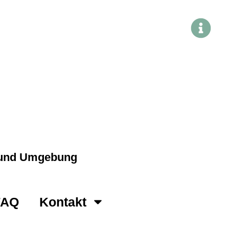
g und Umgebung
FAQ
Kontakt