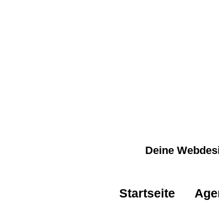
Deine Webdesi
Startseite
Age