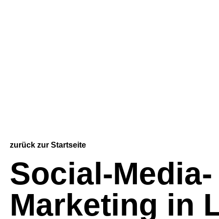
zurück zur Startseite
Social-Media-
Marketing in 