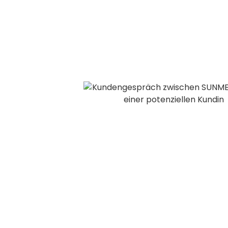
bespielt werden.