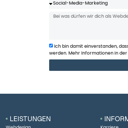
Ich bin damit einverstanden, da
werden. Mehr Informationen in der
LEISTUNGEN
INFOR
Webdesign
Karriere